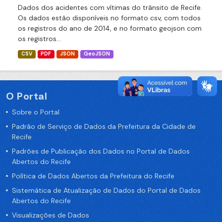
Dados dos acidentes com vítimas do trânsito de Recife.
Os dados estão disponíveis no formato csv, com todos
os registros do ano de 2014, e no formato geojson com
os registros...
CSV
PDF
JSON
GeoJSON
O Portal
Sobre o Portal
Padrão de Serviço de Dados da Prefeitura da Cidade de
Recife
Padrões de Publicação dos Dados no Portal de Dados
Abertos do Recife
Política de Dados Abertos da Prefeitura do Recife
Sistemática de Atualização de Dados do Portal de Dados
Abertos do Recife
Visualizações de Dados