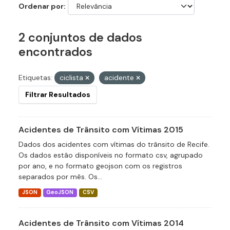
Ordenar por
2 conjuntos de dados
encontrados
Etiquetas:
ciclista
acidente
Filtrar Resultados
Acidentes de Trânsito com Vítimas 2015
Dados dos acidentes com vítimas do trânsito de Recife.
Os dados estão disponíveis no formato csv, agrupado
por ano, e no formato geojson com os registros
separados por mês. Os...
JSON
GeoJSON
CSV
Acidentes de Trânsito com Vítimas 2014