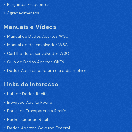
Perguntas Frequentes
Agradecimentos
Manuais e Vídeos
Manual de Dados Abertos W3C
Manual do desenvolvedor W3C
Cartilha do desenvolvedor W3C
Guia de Dados Abertos OKFN
Dados Abertos para um dia a dia melhor
Links de Interesse
Hub de Dados Recife
Inovação Aberta Recife
Portal da Transparência Recife
Hacker Cidadão Recife
Dados Abertos Governo Federal