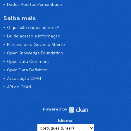
Dados Abertos Pernambuco
Saiba mais
O que são dados abertos?
Lei de acesso a informação
Parceria para Governo Aberto
Open Knowledge Foundation
Open Data Commons
Open Data Definition
Associação CKAN
API do CKAN
Powered by
Idioma