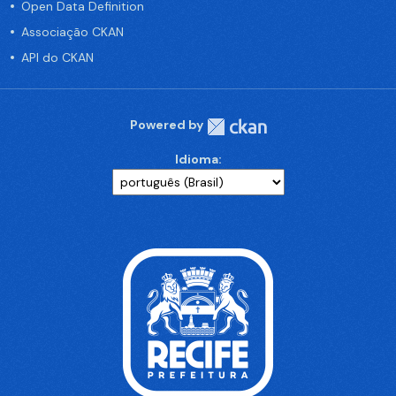
Open Data Definition
Associação CKAN
API do CKAN
Powered by
Idioma