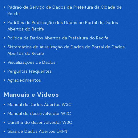
Padrão de Serviço de Dados da Prefeitura da Cidade de
Recife
Padrões de Publicação dos Dados no Portal de Dados
Abertos do Recife
Política de Dados Abertos da Prefeitura do Recife
Sistemática de Atualização de Dados do Portal de Dados
Abertos do Recife
Visualizações de Dados
Perguntas Frequentes
Agradecimentos
Manuais e Vídeos
Manual de Dados Abertos W3C
Manual do desenvolvedor W3C
Cartilha do desenvolvedor W3C
Guia de Dados Abertos OKFN