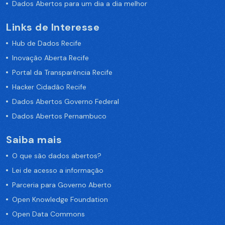
Dados Abertos para um dia a dia melhor
Links de Interesse
Hub de Dados Recife
Inovação Aberta Recife
Portal da Transparência Recife
Hacker Cidadão Recife
Dados Abertos Governo Federal
Dados Abertos Pernambuco
Saiba mais
O que são dados abertos?
Lei de acesso a informação
Parceria para Governo Aberto
Open Knowledge Foundation
Open Data Commons