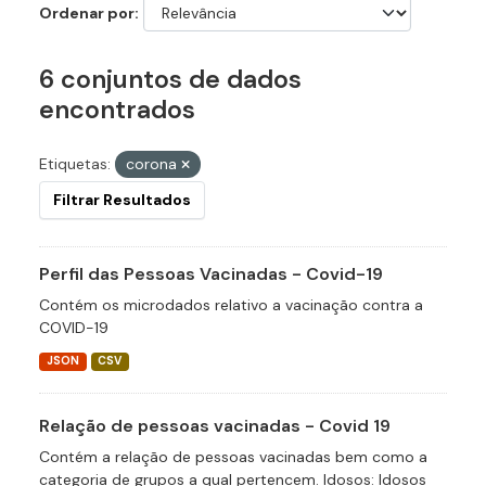
Ordenar por
6 conjuntos de dados
encontrados
Etiquetas:
corona
Filtrar Resultados
Perfil das Pessoas Vacinadas - Covid-19
Contém os microdados relativo a vacinação contra a
COVID-19
JSON
CSV
Relação de pessoas vacinadas - Covid 19
Contém a relação de pessoas vacinadas bem como a
categoria de grupos a qual pertencem. Idosos: Idosos