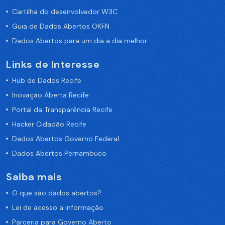
Cartilha do desenvolvedor W3C
Guia de Dados Abertos OKFN
Dados Abertos para um dia a dia melhor
Links de Interesse
Hub de Dados Recife
Inovação Aberta Recife
Portal da Transparência Recife
Hacker Cidadão Recife
Dados Abertos Governo Federal
Dados Abertos Pernambuco
Saiba mais
O que são dados abertos?
Lei de acesso a informação
Parceria para Governo Aberto