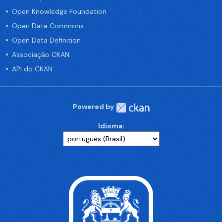
Open Knowledge Foundation
Open Data Commons
Open Data Definition
Associação CKAN
API do CKAN
Powered by
Idioma