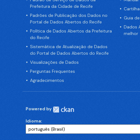
Prefeitura da Cidade de Recife
Cartilh
Padrões de Publicação dos Dados no
Guia d
Portal de Dados Abertos do Recife
Dados A
Política de Dados Abertos da Prefeitura
melhor
do Recife
Sistemática de Atualização de Dados
do Portal de Dados Abertos do Recife
Visualizações de Dados
Perguntas Frequentes
Agradecimentos
Powered by
Idioma