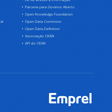
Parceria para Governo Aberto
Open Knowledge Foundation
al
Open Data Commons
Open Data Definition
Associação CKAN
API do CKAN