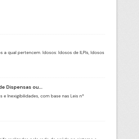
a qual pertencem. Idosos: Idosos de ILPIs, Idosos
e Dispensas ou...
e Inexigibilidades, com base nas Leis nº