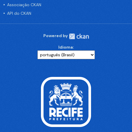
Associação CKAN
API do CKAN
Powered by
Idioma