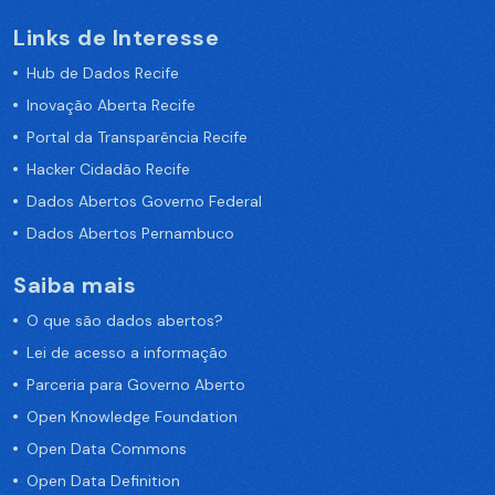
Links de Interesse
Hub de Dados Recife
Inovação Aberta Recife
Portal da Transparência Recife
Hacker Cidadão Recife
Dados Abertos Governo Federal
Dados Abertos Pernambuco
Saiba mais
O que são dados abertos?
Lei de acesso a informação
Parceria para Governo Aberto
Open Knowledge Foundation
Open Data Commons
Open Data Definition