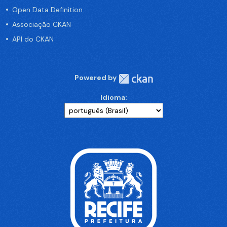
Open Data Definition
Associação CKAN
API do CKAN
Powered by
Idioma