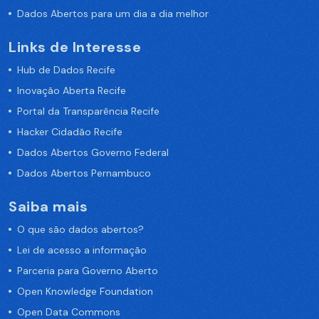
Dados Abertos para um dia a dia melhor
Links de Interesse
Hub de Dados Recife
Inovação Aberta Recife
Portal da Transparência Recife
Hacker Cidadão Recife
Dados Abertos Governo Federal
Dados Abertos Pernambuco
Saiba mais
O que são dados abertos?
Lei de acesso a informação
Parceria para Governo Aberto
Open Knowledge Foundation
Open Data Commons