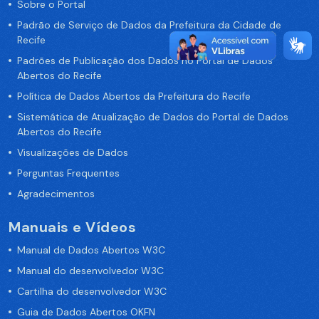
Sobre o Portal
Padrão de Serviço de Dados da Prefeitura da Cidade de
Recife
Padrões de Publicação dos Dados no Portal de Dados
Abertos do Recife
Política de Dados Abertos da Prefeitura do Recife
Sistemática de Atualização de Dados do Portal de Dados
Abertos do Recife
Visualizações de Dados
Perguntas Frequentes
Agradecimentos
Manuais e Vídeos
Manual de Dados Abertos W3C
Manual do desenvolvedor W3C
Cartilha do desenvolvedor W3C
Guia de Dados Abertos OKFN