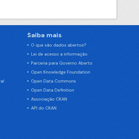
Saiba mais
O que são dados abertos?
Lei de acesso a informação
Parceria para Governo Aberto
Open Knowledge Foundation
al
Open Data Commons
Open Data Definition
Associação CKAN
API do CKAN