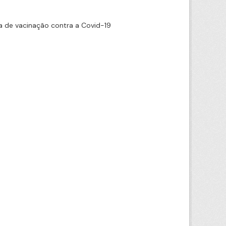
 de vacinação contra a Covid-19