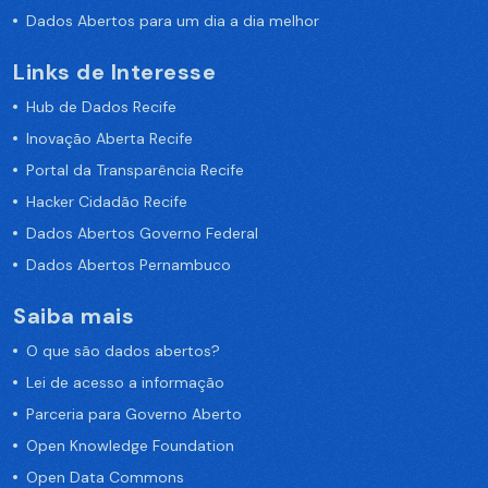
Dados Abertos para um dia a dia melhor
Links de Interesse
Hub de Dados Recife
Inovação Aberta Recife
Portal da Transparência Recife
Hacker Cidadão Recife
Dados Abertos Governo Federal
Dados Abertos Pernambuco
Saiba mais
O que são dados abertos?
Lei de acesso a informação
Parceria para Governo Aberto
Open Knowledge Foundation
Open Data Commons