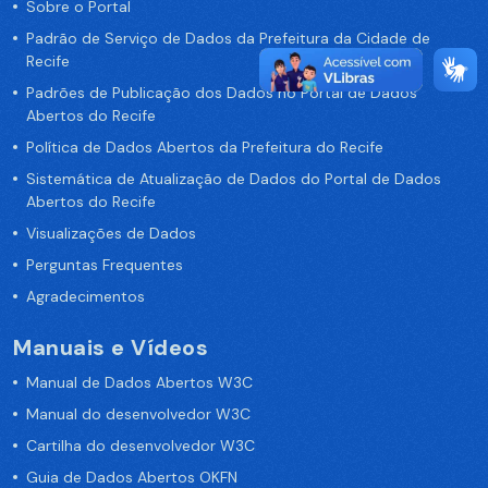
Sobre o Portal
Padrão de Serviço de Dados da Prefeitura da Cidade de
Recife
Padrões de Publicação dos Dados no Portal de Dados
Abertos do Recife
Política de Dados Abertos da Prefeitura do Recife
Sistemática de Atualização de Dados do Portal de Dados
Abertos do Recife
Visualizações de Dados
Perguntas Frequentes
Agradecimentos
Manuais e Vídeos
Manual de Dados Abertos W3C
Manual do desenvolvedor W3C
Cartilha do desenvolvedor W3C
Guia de Dados Abertos OKFN