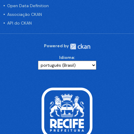
Open Data Definition
Associação CKAN
API do CKAN
Powered by
Idioma