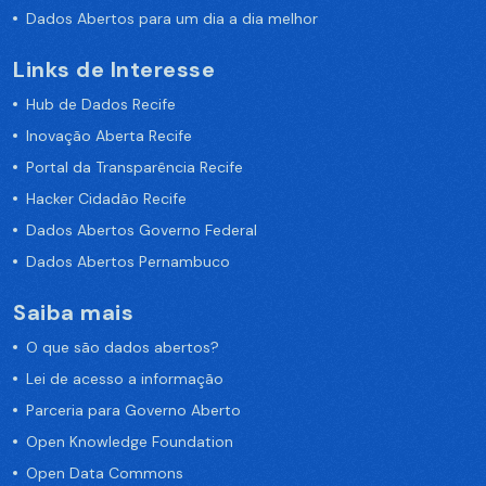
Dados Abertos para um dia a dia melhor
Links de Interesse
Hub de Dados Recife
Inovação Aberta Recife
Portal da Transparência Recife
Hacker Cidadão Recife
Dados Abertos Governo Federal
Dados Abertos Pernambuco
Saiba mais
O que são dados abertos?
Lei de acesso a informação
Parceria para Governo Aberto
Open Knowledge Foundation
Open Data Commons