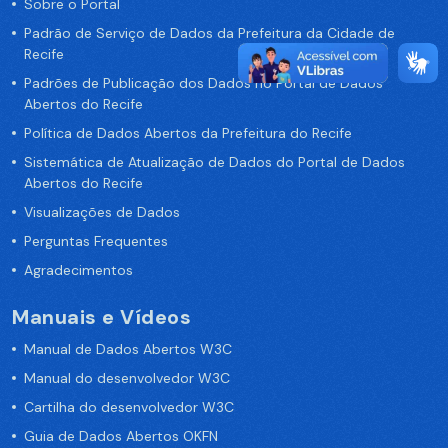
Sobre o Portal
Padrão de Serviço de Dados da Prefeitura da Cidade de
Recife
Padrões de Publicação dos Dados no Portal de Dados
Abertos do Recife
Política de Dados Abertos da Prefeitura do Recife
Sistemática de Atualização de Dados do Portal de Dados
Abertos do Recife
Visualizações de Dados
Perguntas Frequentes
Agradecimentos
Manuais e Vídeos
Manual de Dados Abertos W3C
Manual do desenvolvedor W3C
Cartilha do desenvolvedor W3C
Guia de Dados Abertos OKFN