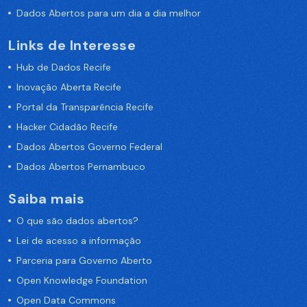
Dados Abertos para um dia a dia melhor
Links de Interesse
Hub de Dados Recife
Inovação Aberta Recife
Portal da Transparência Recife
Hacker Cidadão Recife
Dados Abertos Governo Federal
Dados Abertos Pernambuco
Saiba mais
O que são dados abertos?
Lei de acesso a informação
Parceria para Governo Aberto
Open Knowledge Foundation
Open Data Commons