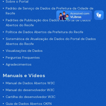
Sobre o Portal
Padrão de Serviço de Dados da Prefeitura da Cidade de
Recife
Padrões de Publicação dos Dados no Portal de Dados
Abertos do Recife
Política de Dados Abertos da Prefeitura do Recife
Sistemática de Atualização de Dados do Portal de Dados
Abertos do Recife
Visualizações de Dados
Perguntas Frequentes
Agradecimentos
Manuais e Vídeos
Manual de Dados Abertos W3C
Manual do desenvolvedor W3C
Cartilha do desenvolvedor W3C
Guia de Dados Abertos OKFN