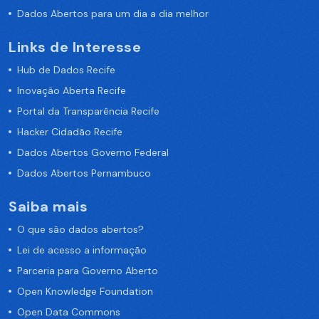
Dados Abertos para um dia a dia melhor
Links de Interesse
Hub de Dados Recife
Inovação Aberta Recife
Portal da Transparência Recife
Hacker Cidadão Recife
Dados Abertos Governo Federal
Dados Abertos Pernambuco
Saiba mais
O que são dados abertos?
Lei de acesso a informação
Parceria para Governo Aberto
Open Knowledge Foundation
Open Data Commons