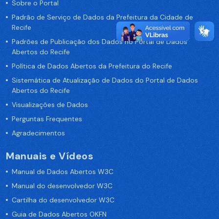
Sobre o Portal
Padrão de Serviço de Dados da Prefeitura da Cidade de
Recife
Padrões de Publicação dos Dados no Portal de Dados
Abertos do Recife
Política de Dados Abertos da Prefeitura do Recife
Sistemática de Atualização de Dados do Portal de Dados
Abertos do Recife
Visualizações de Dados
Perguntas Frequentes
Agradecimentos
Manuais e Vídeos
Manual de Dados Abertos W3C
Manual do desenvolvedor W3C
Cartilha do desenvolvedor W3C
Guia de Dados Abertos OKFN