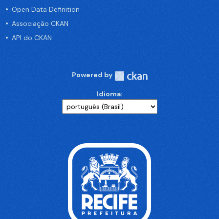
Open Data Definition
Associação CKAN
API do CKAN
Powered by
Idioma