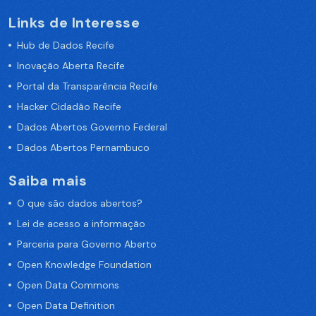
Links de Interesse
Hub de Dados Recife
Inovação Aberta Recife
Portal da Transparência Recife
Hacker Cidadão Recife
Dados Abertos Governo Federal
Dados Abertos Pernambuco
Saiba mais
O que são dados abertos?
Lei de acesso a informação
Parceria para Governo Aberto
Open Knowledge Foundation
Open Data Commons
Open Data Definition