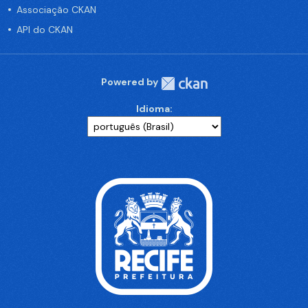
Associação CKAN
API do CKAN
Powered by
Idioma