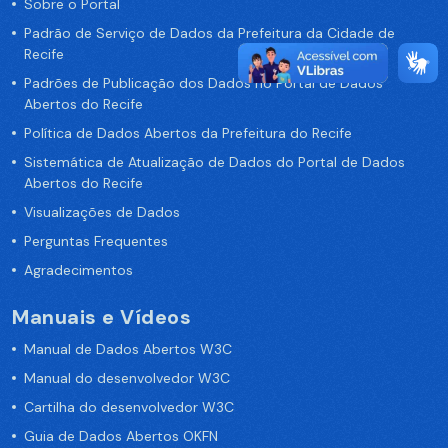
Sobre o Portal
Padrão de Serviço de Dados da Prefeitura da Cidade de
Recife
Padrões de Publicação dos Dados no Portal de Dados
Abertos do Recife
Política de Dados Abertos da Prefeitura do Recife
Sistemática de Atualização de Dados do Portal de Dados
Abertos do Recife
Visualizações de Dados
Perguntas Frequentes
Agradecimentos
Manuais e Vídeos
Manual de Dados Abertos W3C
Manual do desenvolvedor W3C
Cartilha do desenvolvedor W3C
Guia de Dados Abertos OKFN