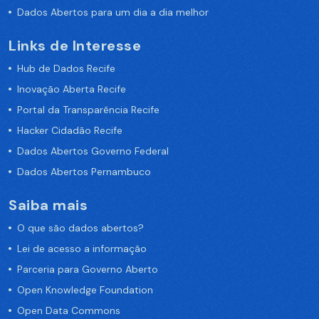
Dados Abertos para um dia a dia melhor
Links de Interesse
Hub de Dados Recife
Inovação Aberta Recife
Portal da Transparência Recife
Hacker Cidadão Recife
Dados Abertos Governo Federal
Dados Abertos Pernambuco
Saiba mais
O que são dados abertos?
Lei de acesso a informação
Parceria para Governo Aberto
Open Knowledge Foundation
Open Data Commons