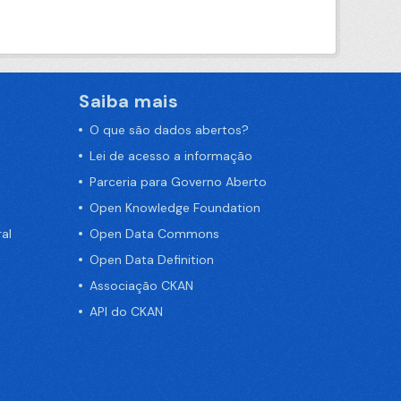
Saiba mais
O que são dados abertos?
Lei de acesso a informação
Parceria para Governo Aberto
Open Knowledge Foundation
al
Open Data Commons
Open Data Definition
Associação CKAN
API do CKAN