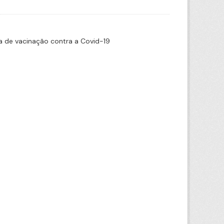
 de vacinação contra a Covid-19