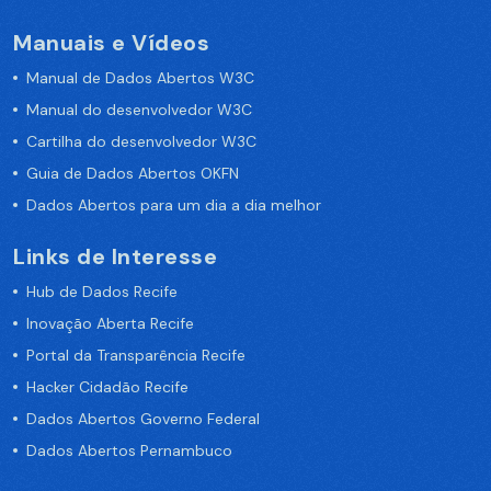
Manuais e Vídeos
Manual de Dados Abertos W3C
Manual do desenvolvedor W3C
Cartilha do desenvolvedor W3C
Guia de Dados Abertos OKFN
Dados Abertos para um dia a dia melhor
Links de Interesse
Hub de Dados Recife
Inovação Aberta Recife
Portal da Transparência Recife
Hacker Cidadão Recife
Dados Abertos Governo Federal
Dados Abertos Pernambuco