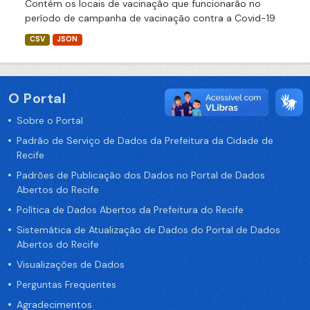
Contém os locais de vacinação que funcionarão no
período de campanha de vacinação contra a Covid-19
CSV
JSON
O Portal
Sobre o Portal
Padrão de Serviço de Dados da Prefeitura da Cidade de
Recife
Padrões de Publicação dos Dados no Portal de Dados
Abertos do Recife
Política de Dados Abertos da Prefeitura do Recife
Sistemática de Atualização de Dados do Portal de Dados
Abertos do Recife
Visualizações de Dados
Perguntas Frequentes
Agradecimentos