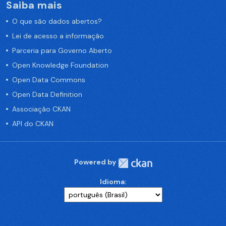
Saiba mais
O que são dados abertos?
Lei de acesso a informação
Parceria para Governo Aberto
Open Knowledge Foundation
Open Data Commons
Open Data Definition
Associação CKAN
API do CKAN
Powered by
Idioma