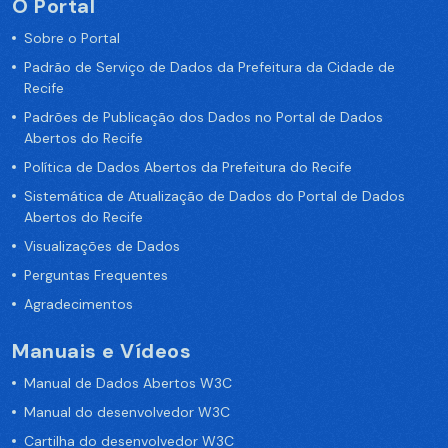
O Portal
Sobre o Portal
Padrão de Serviço de Dados da Prefeitura da Cidade de
Recife
Padrões de Publicação dos Dados no Portal de Dados
Abertos do Recife
Política de Dados Abertos da Prefeitura do Recife
Sistemática de Atualização de Dados do Portal de Dados
Abertos do Recife
Visualizações de Dados
Perguntas Frequentes
Agradecimentos
Manuais e Vídeos
Manual de Dados Abertos W3C
Manual do desenvolvedor W3C
Cartilha do desenvolvedor W3C