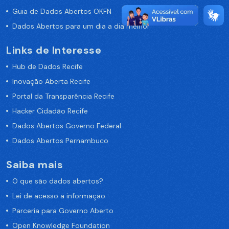
Guia de Dados Abertos OKFN
Dados Abertos para um dia a dia melhor
Links de Interesse
Hub de Dados Recife
Inovação Aberta Recife
Portal da Transparência Recife
Hacker Cidadão Recife
Dados Abertos Governo Federal
Dados Abertos Pernambuco
Saiba mais
O que são dados abertos?
Lei de acesso a informação
Parceria para Governo Aberto
Open Knowledge Foundation