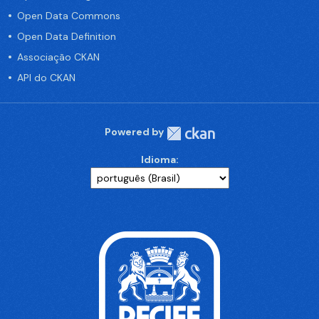
Open Data Commons
Open Data Definition
Associação CKAN
API do CKAN
Powered by
Idioma