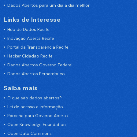
Dados Abertos para um dia a dia melhor
Links de Interesse
Hub de Dados Recife
Inovação Aberta Recife
Portal da Transparência Recife
Hacker Cidadão Recife
Dados Abertos Governo Federal
Dados Abertos Pernambuco
Saiba mais
O que são dados abertos?
Lei de acesso a informação
Parceria para Governo Aberto
Open Knowledge Foundation
Open Data Commons