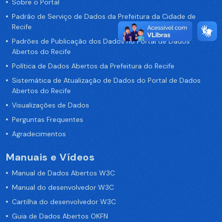
Sobre o Portal
Padrão de Serviço de Dados da Prefeitura da Cidade de
Recife
Padrões de Publicação dos Dados no Portal de Dados
Abertos do Recife
Política de Dados Abertos da Prefeitura do Recife
Sistemática de Atualização de Dados do Portal de Dados
Abertos do Recife
Visualizações de Dados
Perguntas Frequentes
Agradecimentos
Manuais e Vídeos
Manual de Dados Abertos W3C
Manual do desenvolvedor W3C
Cartilha do desenvolvedor W3C
Guia de Dados Abertos OKFN