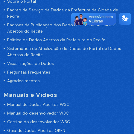
Sobre o Portal
Padrão de Serviço de Dados da Prefeitura da Cidade de
Recife
Padrões de Publicação dos Dados no Portal de Dados
Abertos do Recife
Política de Dados Abertos da Prefeitura do Recife
Sistemática de Atualização de Dados do Portal de Dados
Abertos do Recife
Visualizações de Dados
Perguntas Frequentes
Agradecimentos
Manuais e Vídeos
Manual de Dados Abertos W3C
Manual do desenvolvedor W3C
Cartilha do desenvolvedor W3C
Guia de Dados Abertos OKFN