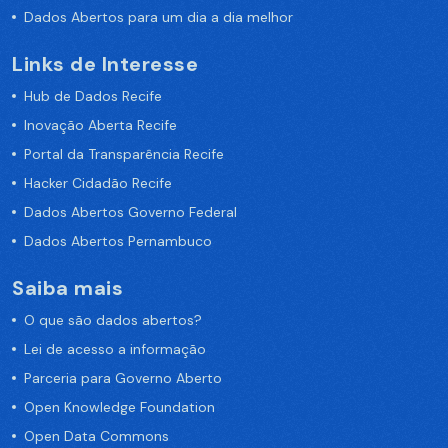
Dados Abertos para um dia a dia melhor
Links de Interesse
Hub de Dados Recife
Inovação Aberta Recife
Portal da Transparência Recife
Hacker Cidadão Recife
Dados Abertos Governo Federal
Dados Abertos Pernambuco
Saiba mais
O que são dados abertos?
Lei de acesso a informação
Parceria para Governo Aberto
Open Knowledge Foundation
Open Data Commons