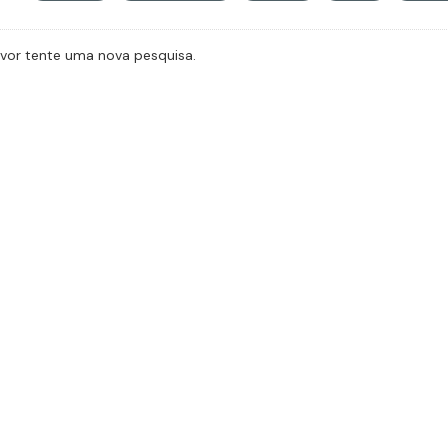
avor tente uma nova pesquisa.