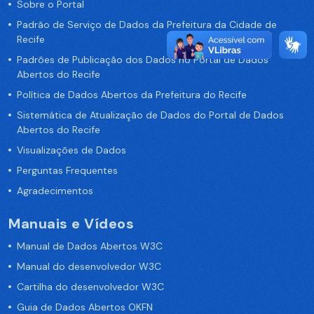
Sobre o Portal
Padrão de Serviço de Dados da Prefeitura da Cidade de
Recife
Padrões de Publicação dos Dados no Portal de Dados
Abertos do Recife
Política de Dados Abertos da Prefeitura do Recife
Sistemática de Atualização de Dados do Portal de Dados
Abertos do Recife
Visualizações de Dados
Perguntas Frequentes
Agradecimentos
Manuais e Vídeos
Manual de Dados Abertos W3C
Manual do desenvolvedor W3C
Cartilha do desenvolvedor W3C
Guia de Dados Abertos OKFN