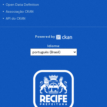
Open Data Definition
Associação CKAN
API do CKAN
Powered by
Idioma