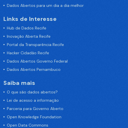
Dados Abertos para um dia a dia melhor
Links de Interesse
Hub de Dados Recife
Inovação Aberta Recife
Portal da Transparência Recife
Hacker Cidadão Recife
Dados Abertos Governo Federal
Dados Abertos Pernambuco
Saiba mais
O que são dados abertos?
Lei de acesso a informação
Parceria para Governo Aberto
Open Knowledge Foundation
Open Data Commons