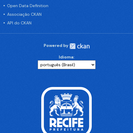
Open Data Definition
Associação CKAN
API do CKAN
Powered by
Idioma