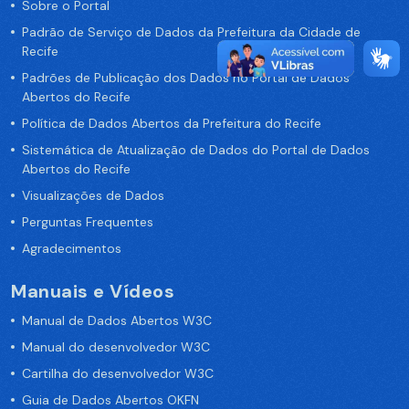
Sobre o Portal
Padrão de Serviço de Dados da Prefeitura da Cidade de
Recife
Padrões de Publicação dos Dados no Portal de Dados
Abertos do Recife
Política de Dados Abertos da Prefeitura do Recife
Sistemática de Atualização de Dados do Portal de Dados
Abertos do Recife
Visualizações de Dados
Perguntas Frequentes
Agradecimentos
Manuais e Vídeos
Manual de Dados Abertos W3C
Manual do desenvolvedor W3C
Cartilha do desenvolvedor W3C
Guia de Dados Abertos OKFN