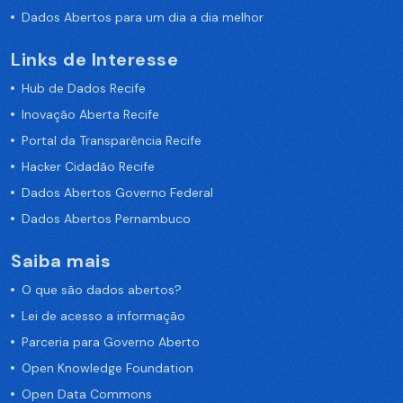
Dados Abertos para um dia a dia melhor
Links de Interesse
Hub de Dados Recife
Inovação Aberta Recife
Portal da Transparência Recife
Hacker Cidadão Recife
Dados Abertos Governo Federal
Dados Abertos Pernambuco
Saiba mais
O que são dados abertos?
Lei de acesso a informação
Parceria para Governo Aberto
Open Knowledge Foundation
Open Data Commons