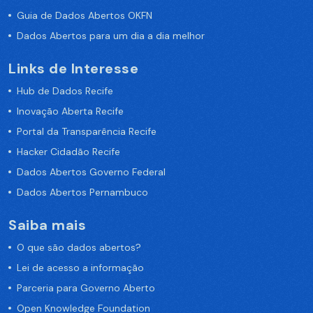
Guia de Dados Abertos OKFN
Dados Abertos para um dia a dia melhor
Links de Interesse
Hub de Dados Recife
Inovação Aberta Recife
Portal da Transparência Recife
Hacker Cidadão Recife
Dados Abertos Governo Federal
Dados Abertos Pernambuco
Saiba mais
O que são dados abertos?
Lei de acesso a informação
Parceria para Governo Aberto
Open Knowledge Foundation