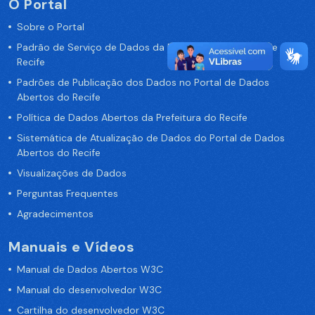
O Portal
Sobre o Portal
Padrão de Serviço de Dados da Prefeitura da Cidade de
Recife
Padrões de Publicação dos Dados no Portal de Dados
Abertos do Recife
Política de Dados Abertos da Prefeitura do Recife
Sistemática de Atualização de Dados do Portal de Dados
Abertos do Recife
Visualizações de Dados
Perguntas Frequentes
Agradecimentos
Manuais e Vídeos
Manual de Dados Abertos W3C
Manual do desenvolvedor W3C
Cartilha do desenvolvedor W3C