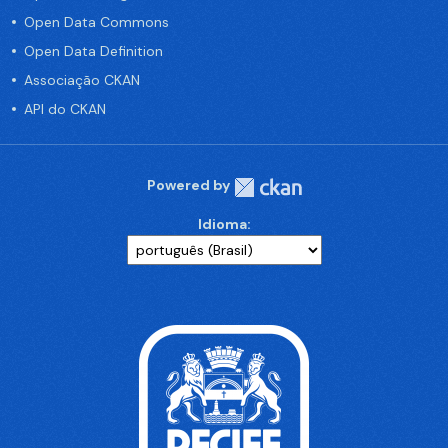
Open Data Commons
Open Data Definition
Associação CKAN
API do CKAN
Powered by
Idioma