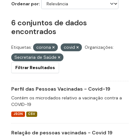
Ordenar por
6 conjuntos de dados
encontrados
Etiquetas:
corona
covid
Organizações:
Secretaria de Saúde
Filtrar Resultados
Perfil das Pessoas Vacinadas - Covid-19
Contém os microdados relativo a vacinação contra a
COVID-19
JSON
CSV
Relação de pessoas vacinadas - Covid 19