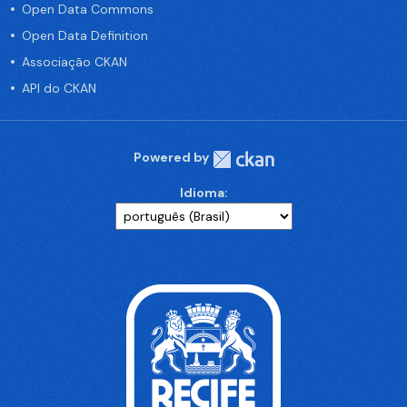
Open Data Commons
Open Data Definition
Associação CKAN
API do CKAN
Powered by
Idioma