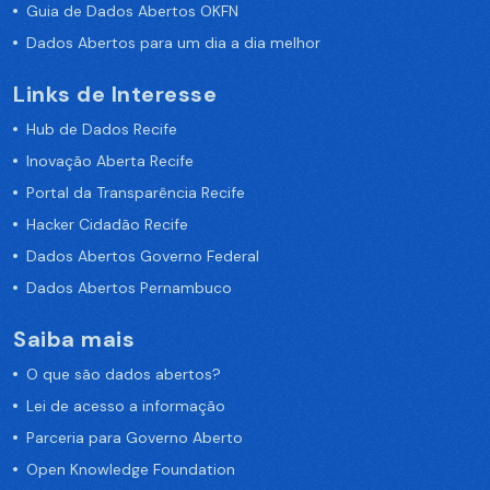
Guia de Dados Abertos OKFN
Dados Abertos para um dia a dia melhor
Links de Interesse
Hub de Dados Recife
Inovação Aberta Recife
Portal da Transparência Recife
Hacker Cidadão Recife
Dados Abertos Governo Federal
Dados Abertos Pernambuco
Saiba mais
O que são dados abertos?
Lei de acesso a informação
Parceria para Governo Aberto
Open Knowledge Foundation