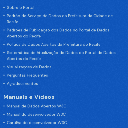
Sobre o Portal
Padrão de Serviço de Dados da Prefeitura da Cidade de
Recife
Padrões de Publicação dos Dados no Portal de Dados
Abertos do Recife
Política de Dados Abertos da Prefeitura do Recife
Sistemática de Atualização de Dados do Portal de Dados
Abertos do Recife
Visualizações de Dados
Perguntas Frequentes
Agradecimentos
Manuais e Vídeos
Manual de Dados Abertos W3C
Manual do desenvolvedor W3C
Cartilha do desenvolvedor W3C