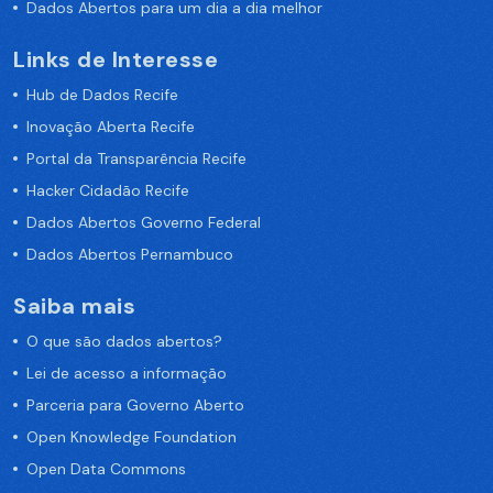
Dados Abertos para um dia a dia melhor
Links de Interesse
Hub de Dados Recife
Inovação Aberta Recife
Portal da Transparência Recife
Hacker Cidadão Recife
Dados Abertos Governo Federal
Dados Abertos Pernambuco
Saiba mais
O que são dados abertos?
Lei de acesso a informação
Parceria para Governo Aberto
Open Knowledge Foundation
Open Data Commons