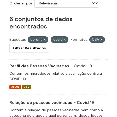
Ordenar por
6 conjuntos de dados
encontrados
Etiquetas:
corona
covid
Formatos:
CSV
Filtrar Resultados
Perfil das Pessoas Vacinadas - Covid-19
Contém os microdados relativo a vacinação contra a
COVID-19
JSON
CSV
Relação de pessoas vacinadas - Covid 19
Contém a relação de pessoas vacinadas bem como a
categoria de grupos a qual pertencem. Idosos: Idosos