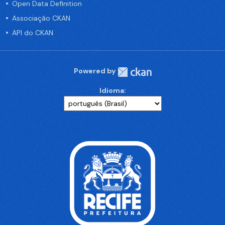
Open Data Definition
Associação CKAN
API do CKAN
Powered by
Idioma