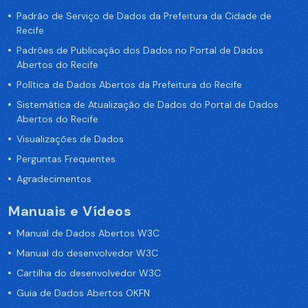
Padrão de Serviço de Dados da Prefeitura da Cidade de
Recife
Padrões de Publicação dos Dados no Portal de Dados
Abertos do Recife
Política de Dados Abertos da Prefeitura do Recife
Sistemática de Atualização de Dados do Portal de Dados
Abertos do Recife
Visualizações de Dados
Perguntas Frequentes
Agradecimentos
Manuais e Vídeos
Manual de Dados Abertos W3C
Manual do desenvolvedor W3C
Cartilha do desenvolvedor W3C
Guia de Dados Abertos OKFN