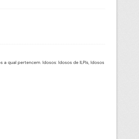
a qual pertencem. Idosos: Idosos de ILPIs, Idosos