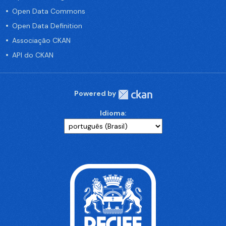
Open Data Commons
Open Data Definition
Associação CKAN
API do CKAN
Powered by
Idioma