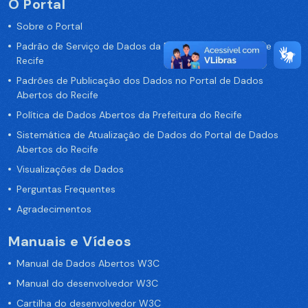
O Portal
Sobre o Portal
Padrão de Serviço de Dados da Prefeitura da Cidade de
Recife
Padrões de Publicação dos Dados no Portal de Dados
Abertos do Recife
Política de Dados Abertos da Prefeitura do Recife
Sistemática de Atualização de Dados do Portal de Dados
Abertos do Recife
Visualizações de Dados
Perguntas Frequentes
Agradecimentos
Manuais e Vídeos
Manual de Dados Abertos W3C
Manual do desenvolvedor W3C
Cartilha do desenvolvedor W3C