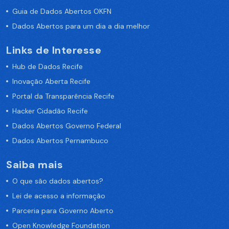
Guia de Dados Abertos OKFN
Dados Abertos para um dia a dia melhor
Links de Interesse
Hub de Dados Recife
Inovação Aberta Recife
Portal da Transparência Recife
Hacker Cidadão Recife
Dados Abertos Governo Federal
Dados Abertos Pernambuco
Saiba mais
O que são dados abertos?
Lei de acesso a informação
Parceria para Governo Aberto
Open Knowledge Foundation