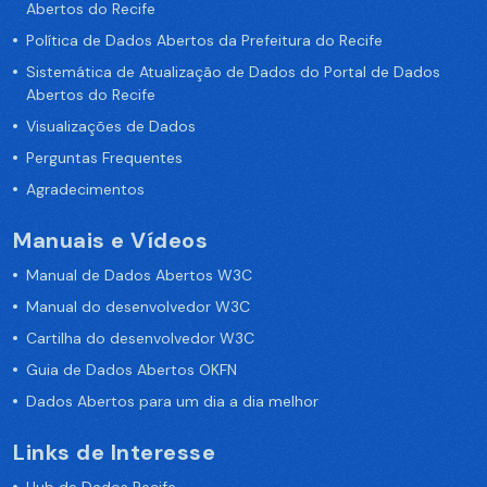
Abertos do Recife
Política de Dados Abertos da Prefeitura do Recife
Sistemática de Atualização de Dados do Portal de Dados
Abertos do Recife
Visualizações de Dados
Perguntas Frequentes
Agradecimentos
Manuais e Vídeos
Manual de Dados Abertos W3C
Manual do desenvolvedor W3C
Cartilha do desenvolvedor W3C
Guia de Dados Abertos OKFN
Dados Abertos para um dia a dia melhor
Links de Interesse