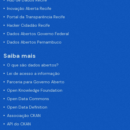
Hub de Dados Recife
Inovação Aberta Recife
Portal da Transparência Recife
Hacker Cidadão Recife
Dados Abertos Governo Federal
Dados Abertos Pernambuco
Saiba mais
O que são dados abertos?
Lei de acesso a informação
Parceria para Governo Aberto
Open Knowledge Foundation
Open Data Commons
Open Data Definition
Associação CKAN
API do CKAN