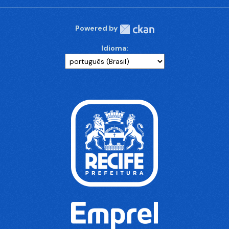
Powered by
Idioma