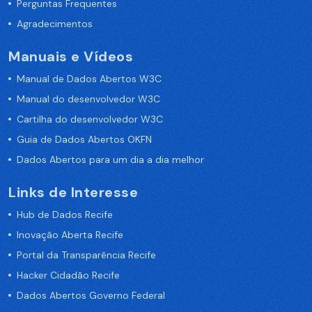
Perguntas Frequentes
Agradecimentos
Manuais e Vídeos
Manual de Dados Abertos W3C
Manual do desenvolvedor W3C
Cartilha do desenvolvedor W3C
Guia de Dados Abertos OKFN
Dados Abertos para um dia a dia melhor
Links de Interesse
Hub de Dados Recife
Inovação Aberta Recife
Portal da Transparência Recife
Hacker Cidadão Recife
Dados Abertos Governo Federal