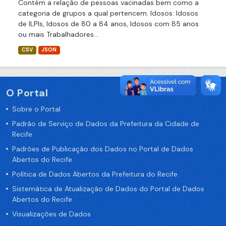
Contém a relação de pessoas vacinadas bem como a
categoria de grupos a qual pertencem. Idosos: Idosos
de ILPIs, Idosos de 80 a 84 anos, Idosos com 85 anos
ou mais Trabalhadores...
CSV
JSON
O Portal
Sobre o Portal
Padrão de Serviço de Dados da Prefeitura da Cidade de
Recife
Padrões de Publicação dos Dados no Portal de Dados
Abertos do Recife
Política de Dados Abertos da Prefeitura do Recife
Sistemática de Atualização de Dados do Portal de Dados
Abertos do Recife
Visualizações de Dados