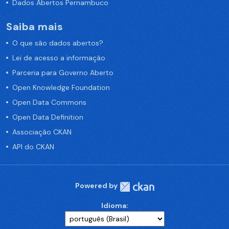
Dados Abertos Pernambuco
Saiba mais
O que são dados abertos?
Lei de acesso a informação
Parceria para Governo Aberto
Open Knowledge Foundation
Open Data Commons
Open Data Definition
Associação CKAN
API do CKAN
Powered by
Idioma