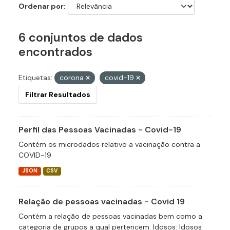
Ordenar por
6 conjuntos de dados
encontrados
Etiquetas:
corona
covid-19
Filtrar Resultados
Perfil das Pessoas Vacinadas - Covid-19
Contém os microdados relativo a vacinação contra a
COVID-19
JSON
CSV
Relação de pessoas vacinadas - Covid 19
Contém a relação de pessoas vacinadas bem como a
categoria de grupos a qual pertencem. Idosos: Idosos