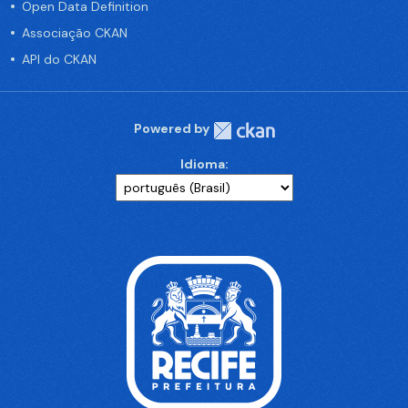
Open Data Definition
Associação CKAN
API do CKAN
Powered by
Idioma