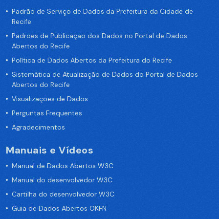
Padrão de Serviço de Dados da Prefeitura da Cidade de
Recife
Padrões de Publicação dos Dados no Portal de Dados
Abertos do Recife
Política de Dados Abertos da Prefeitura do Recife
Sistemática de Atualização de Dados do Portal de Dados
Abertos do Recife
Visualizações de Dados
Perguntas Frequentes
Agradecimentos
Manuais e Vídeos
Manual de Dados Abertos W3C
Manual do desenvolvedor W3C
Cartilha do desenvolvedor W3C
Guia de Dados Abertos OKFN