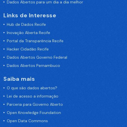
Dados Abertos para um dia a dia melhor
Links de Interesse
Hub de Dados Recife
Inovação Aberta Recife
Portal da Transparência Recife
Hacker Cidadão Recife
Dados Abertos Governo Federal
Dados Abertos Pernambuco
Saiba mais
O que são dados abertos?
Lei de acesso a informação
Parceria para Governo Aberto
Open Knowledge Foundation
Open Data Commons