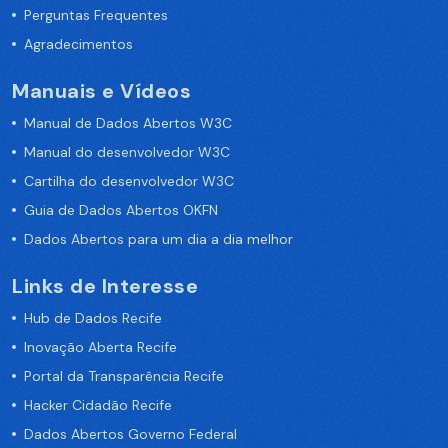
Perguntas Frequentes
Agradecimentos
Manuais e Vídeos
Manual de Dados Abertos W3C
Manual do desenvolvedor W3C
Cartilha do desenvolvedor W3C
Guia de Dados Abertos OKFN
Dados Abertos para um dia a dia melhor
Links de Interesse
Hub de Dados Recife
Inovação Aberta Recife
Portal da Transparência Recife
Hacker Cidadão Recife
Dados Abertos Governo Federal