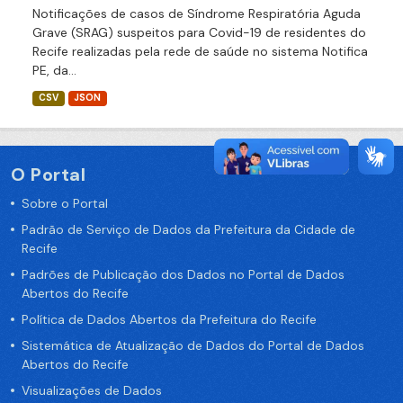
Notificações de casos de Síndrome Respiratória Aguda
Grave (SRAG) suspeitos para Covid-19 de residentes do
Recife realizadas pela rede de saúde no sistema Notifica
PE, da...
CSV
JSON
O Portal
Sobre o Portal
Padrão de Serviço de Dados da Prefeitura da Cidade de
Recife
Padrões de Publicação dos Dados no Portal de Dados
Abertos do Recife
Política de Dados Abertos da Prefeitura do Recife
Sistemática de Atualização de Dados do Portal de Dados
Abertos do Recife
Visualizações de Dados