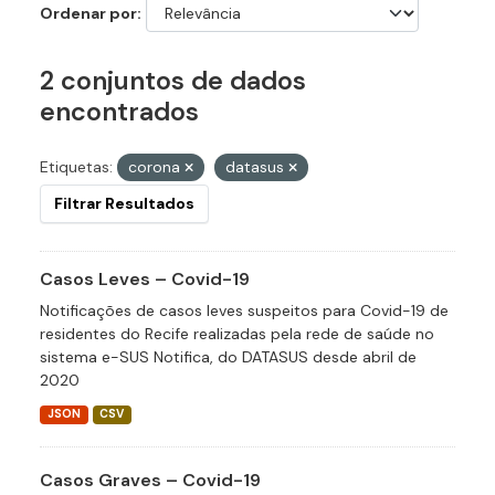
Ordenar por
2 conjuntos de dados
encontrados
Etiquetas:
corona
datasus
Filtrar Resultados
Casos Leves – Covid-19
Notificações de casos leves suspeitos para Covid-19 de
residentes do Recife realizadas pela rede de saúde no
sistema e-SUS Notifica, do DATASUS desde abril de
2020
JSON
CSV
Casos Graves – Covid-19