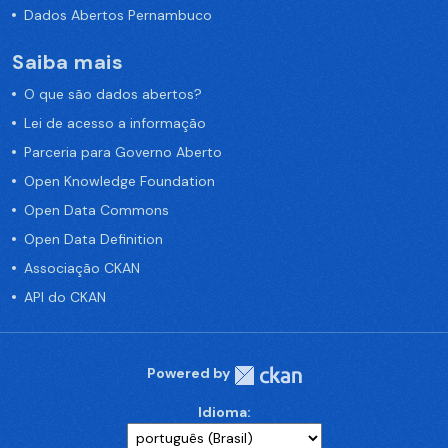
Dados Abertos Pernambuco
Saiba mais
O que são dados abertos?
Lei de acesso a informação
Parceria para Governo Aberto
Open Knowledge Foundation
Open Data Commons
Open Data Definition
Associação CKAN
API do CKAN
Powered by
Idioma