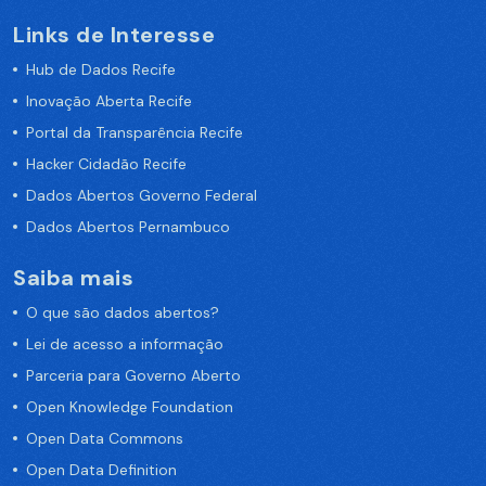
Links de Interesse
Hub de Dados Recife
Inovação Aberta Recife
Portal da Transparência Recife
Hacker Cidadão Recife
Dados Abertos Governo Federal
Dados Abertos Pernambuco
Saiba mais
O que são dados abertos?
Lei de acesso a informação
Parceria para Governo Aberto
Open Knowledge Foundation
Open Data Commons
Open Data Definition