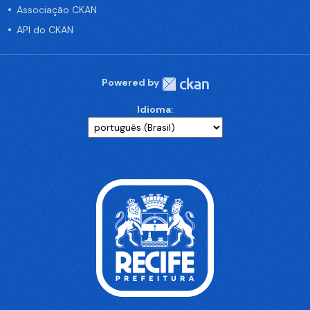
Associação CKAN
API do CKAN
Powered by
Idioma