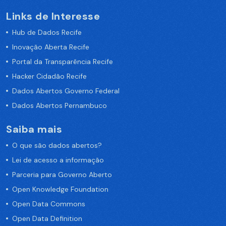
Links de Interesse
Hub de Dados Recife
Inovação Aberta Recife
Portal da Transparência Recife
Hacker Cidadão Recife
Dados Abertos Governo Federal
Dados Abertos Pernambuco
Saiba mais
O que são dados abertos?
Lei de acesso a informação
Parceria para Governo Aberto
Open Knowledge Foundation
Open Data Commons
Open Data Definition