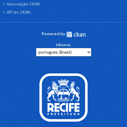
Associação CKAN
API do CKAN
Powered by
Idioma