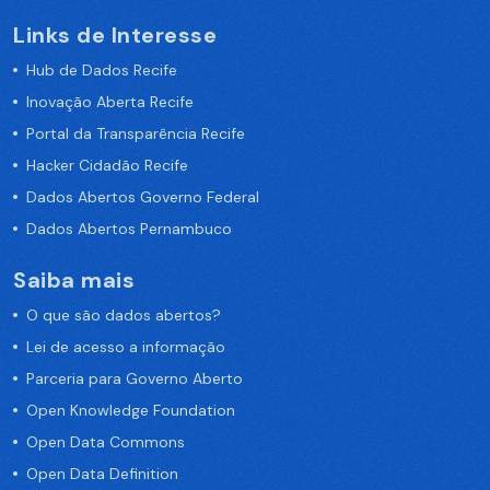
Links de Interesse
Hub de Dados Recife
Inovação Aberta Recife
Portal da Transparência Recife
Hacker Cidadão Recife
Dados Abertos Governo Federal
Dados Abertos Pernambuco
Saiba mais
O que são dados abertos?
Lei de acesso a informação
Parceria para Governo Aberto
Open Knowledge Foundation
Open Data Commons
Open Data Definition