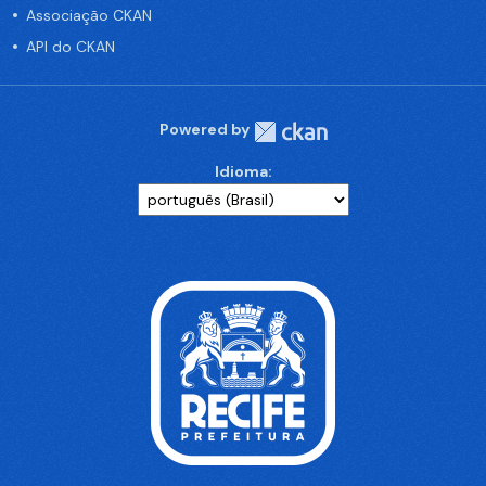
Associação CKAN
API do CKAN
Powered by
Idioma