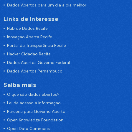
Dados Abertos para um dia a dia melhor
Links de Interesse
Hub de Dados Recife
Inovação Aberta Recife
Portal da Transparência Recife
Hacker Cidadão Recife
Dados Abertos Governo Federal
Dados Abertos Pernambuco
Saiba mais
O que são dados abertos?
Lei de acesso a informação
Parceria para Governo Aberto
Open Knowledge Foundation
Open Data Commons