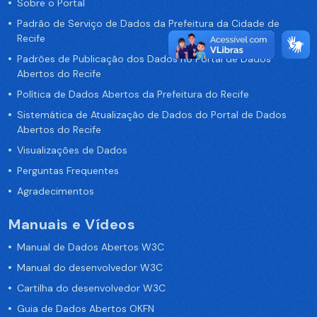
Sobre o Portal
Padrão de Serviço de Dados da Prefeitura da Cidade de
Recife
Padrões de Publicação dos Dados no Portal de Dados
Abertos do Recife
Política de Dados Abertos da Prefeitura do Recife
Sistemática de Atualização de Dados do Portal de Dados
Abertos do Recife
Visualizações de Dados
Perguntas Frequentes
Agradecimentos
Manuais e Vídeos
Manual de Dados Abertos W3C
Manual do desenvolvedor W3C
Cartilha do desenvolvedor W3C
Guia de Dados Abertos OKFN