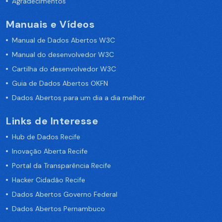
Agradecimentos
Manuais e Vídeos
Manual de Dados Abertos W3C
Manual do desenvolvedor W3C
Cartilha do desenvolvedor W3C
Guia de Dados Abertos OKFN
Dados Abertos para um dia a dia melhor
Links de Interesse
Hub de Dados Recife
Inovação Aberta Recife
Portal da Transparência Recife
Hacker Cidadão Recife
Dados Abertos Governo Federal
Dados Abertos Pernambuco