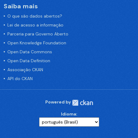
Saiba mais
O que são dados abertos?
Lei de acesso a informação
Parceria para Governo Aberto
Open Knowledge Foundation
Open Data Commons
Open Data Definition
Associação CKAN
API do CKAN
Powered by
Idioma