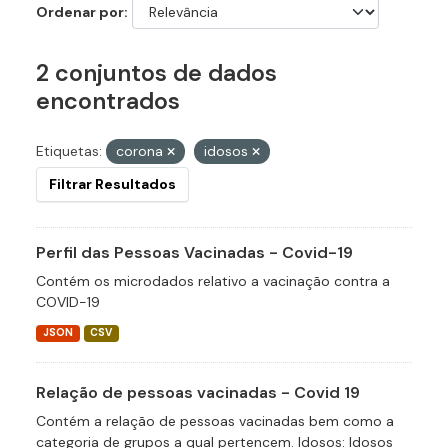
Ordenar por
2 conjuntos de dados
encontrados
Etiquetas:
corona
idosos
Filtrar Resultados
Perfil das Pessoas Vacinadas - Covid-19
Contém os microdados relativo a vacinação contra a
COVID-19
JSON
CSV
Relação de pessoas vacinadas - Covid 19
Contém a relação de pessoas vacinadas bem como a
categoria de grupos a qual pertencem. Idosos: Idosos