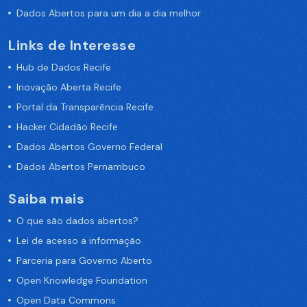
Dados Abertos para um dia a dia melhor
Links de Interesse
Hub de Dados Recife
Inovação Aberta Recife
Portal da Transparência Recife
Hacker Cidadão Recife
Dados Abertos Governo Federal
Dados Abertos Pernambuco
Saiba mais
O que são dados abertos?
Lei de acesso a informação
Parceria para Governo Aberto
Open Knowledge Foundation
Open Data Commons