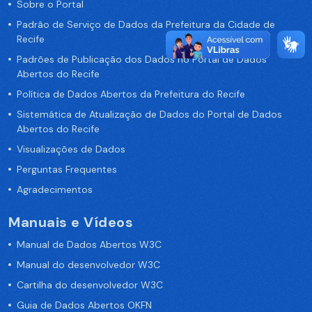
Sobre o Portal
Padrão de Serviço de Dados da Prefeitura da Cidade de
Recife
Padrões de Publicação dos Dados no Portal de Dados
Abertos do Recife
Política de Dados Abertos da Prefeitura do Recife
Sistemática de Atualização de Dados do Portal de Dados
Abertos do Recife
Visualizações de Dados
Perguntas Frequentes
Agradecimentos
Manuais e Vídeos
Manual de Dados Abertos W3C
Manual do desenvolvedor W3C
Cartilha do desenvolvedor W3C
Guia de Dados Abertos OKFN