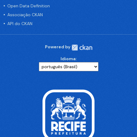
Open Data Definition
Associação CKAN
API do CKAN
Powered by
Idioma