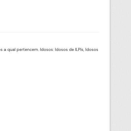
a qual pertencem. Idosos: Idosos de ILPIs, Idosos