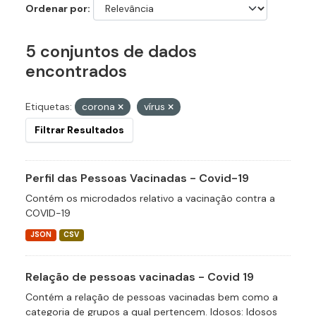
Ordenar por
5 conjuntos de dados
encontrados
Etiquetas:
corona
vírus
Filtrar Resultados
Perfil das Pessoas Vacinadas - Covid-19
Contém os microdados relativo a vacinação contra a
COVID-19
JSON
CSV
Relação de pessoas vacinadas - Covid 19
Contém a relação de pessoas vacinadas bem como a
categoria de grupos a qual pertencem. Idosos: Idosos