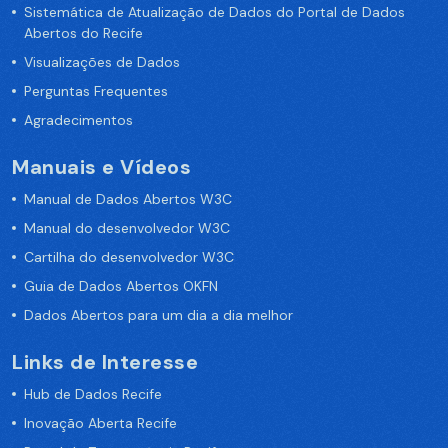
Sistemática de Atualização de Dados do Portal de Dados
Abertos do Recife
Visualizações de Dados
Perguntas Frequentes
Agradecimentos
Manuais e Vídeos
Manual de Dados Abertos W3C
Manual do desenvolvedor W3C
Cartilha do desenvolvedor W3C
Guia de Dados Abertos OKFN
Dados Abertos para um dia a dia melhor
Links de Interesse
Hub de Dados Recife
Inovação Aberta Recife