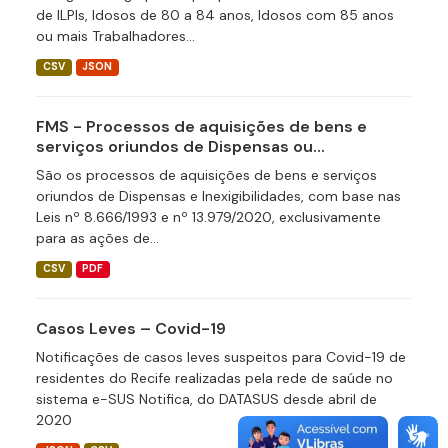
de ILPIs, Idosos de 80 a 84 anos, Idosos com 85 anos
ou mais Trabalhadores...
CSV
JSON
FMS - Processos de aquisições de bens e
serviços oriundos de Dispensas ou...
São os processos de aquisições de bens e serviços
oriundos de Dispensas e Inexigibilidades, com base nas
Leis nº 8.666/1993 e nº 13.979/2020, exclusivamente
para as ações de...
CSV
PDF
Casos Leves – Covid-19
Notificações de casos leves suspeitos para Covid-19 de
residentes do Recife realizadas pela rede de saúde no
sistema e-SUS Notifica, do DATASUS desde abril de
2020