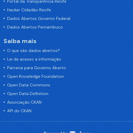
Portal da Transparência Recife
Hacker Cidadão Recife
Dados Abertos Governo Federal
Dados Abertos Pernambuco
Saiba mais
O que são dados abertos?
Lei de acesso a informação
Parceria para Governo Aberto
Open Knowledge Foundation
Open Data Commons
Open Data Definition
Associação CKAN
API do CKAN