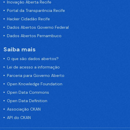
Inovação Aberta Recife
Portal da Transparência Recife
Hacker Cidadão Recife
Dados Abertos Governo Federal
Dados Abertos Pernambuco
Saiba mais
O que são dados abertos?
Lei de acesso a informação
Parceria para Governo Aberto
Open Knowledge Foundation
Open Data Commons
Open Data Definition
Associação CKAN
API do CKAN