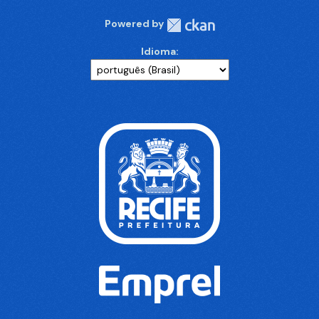
Powered by
Idioma