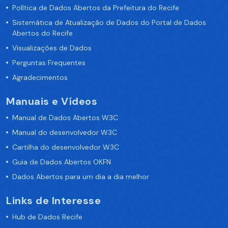
Política de Dados Abertos da Prefeitura do Recife
Sistemática de Atualização de Dados do Portal de Dados
Abertos do Recife
Visualizações de Dados
Perguntas Frequentes
Agradecimentos
Manuais e Vídeos
Manual de Dados Abertos W3C
Manual do desenvolvedor W3C
Cartilha do desenvolvedor W3C
Guia de Dados Abertos OKFN
Dados Abertos para um dia a dia melhor
Links de Interesse
Hub de Dados Recife