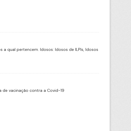
a qual pertencem. Idosos: Idosos de ILPIs, Idosos
 de vacinação contra a Covid-19