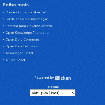
Saiba mais
O que são dados abertos?
Lei de acesso a informação
Parceria para Governo Aberto
Open Knowledge Foundation
Open Data Commons
Open Data Definition
Associação CKAN
API do CKAN
Powered by
Idioma