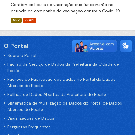
Contém os locais de vacinação que funcionarão no
período de campanha de vacinação contra a Covid-19
CSV
JSON
O Portal
Sobre o Portal
Padrão de Serviço de Dados da Prefeitura da Cidade de
Recife
Padrões de Publicação dos Dados no Portal de Dados
Abertos do Recife
Política de Dados Abertos da Prefeitura do Recife
Sistemática de Atualização de Dados do Portal de Dados
Abertos do Recife
Visualizações de Dados
Perguntas Frequentes