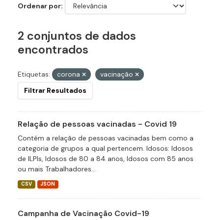
Ordenar por
2 conjuntos de dados
encontrados
Etiquetas:
corona
vacinação
Filtrar Resultados
Relação de pessoas vacinadas - Covid 19
Contém a relação de pessoas vacinadas bem como a
categoria de grupos a qual pertencem. Idosos: Idosos
de ILPIs, Idosos de 80 a 84 anos, Idosos com 85 anos
ou mais Trabalhadores...
CSV
JSON
Campanha de Vacinação Covid-19