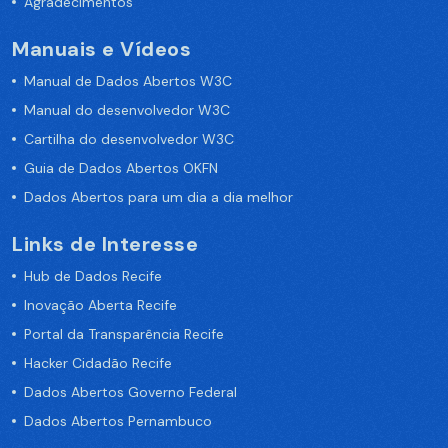
Agradecimentos
Manuais e Vídeos
Manual de Dados Abertos W3C
Manual do desenvolvedor W3C
Cartilha do desenvolvedor W3C
Guia de Dados Abertos OKFN
Dados Abertos para um dia a dia melhor
Links de Interesse
Hub de Dados Recife
Inovação Aberta Recife
Portal da Transparência Recife
Hacker Cidadão Recife
Dados Abertos Governo Federal
Dados Abertos Pernambuco