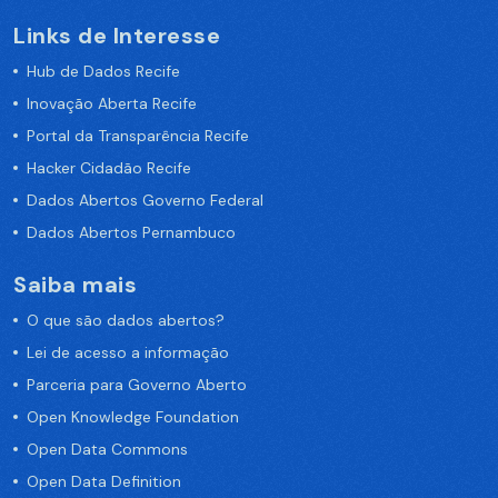
Links de Interesse
Hub de Dados Recife
Inovação Aberta Recife
Portal da Transparência Recife
Hacker Cidadão Recife
Dados Abertos Governo Federal
Dados Abertos Pernambuco
Saiba mais
O que são dados abertos?
Lei de acesso a informação
Parceria para Governo Aberto
Open Knowledge Foundation
Open Data Commons
Open Data Definition