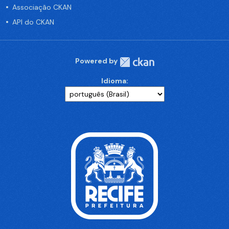
Associação CKAN
API do CKAN
Powered by
Idioma