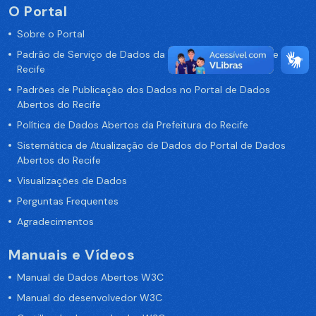
O Portal
Sobre o Portal
Padrão de Serviço de Dados da Prefeitura da Cidade de
Recife
Padrões de Publicação dos Dados no Portal de Dados
Abertos do Recife
Política de Dados Abertos da Prefeitura do Recife
Sistemática de Atualização de Dados do Portal de Dados
Abertos do Recife
Visualizações de Dados
Perguntas Frequentes
Agradecimentos
Manuais e Vídeos
Manual de Dados Abertos W3C
Manual do desenvolvedor W3C