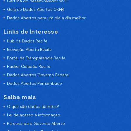
Cartilha do desenvolvedor W3C
Guia de Dados Abertos OKFN
Dados Abertos para um dia a dia melhor
Links de Interesse
Hub de Dados Recife
Inovação Aberta Recife
Portal da Transparência Recife
Hacker Cidadão Recife
Dados Abertos Governo Federal
Dados Abertos Pernambuco
Saiba mais
O que são dados abertos?
Lei de acesso a informação
Parceria para Governo Aberto