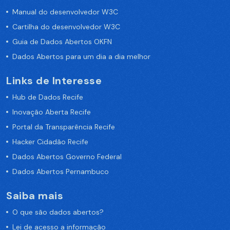
Manual do desenvolvedor W3C
Cartilha do desenvolvedor W3C
Guia de Dados Abertos OKFN
Dados Abertos para um dia a dia melhor
Links de Interesse
Hub de Dados Recife
Inovação Aberta Recife
Portal da Transparência Recife
Hacker Cidadão Recife
Dados Abertos Governo Federal
Dados Abertos Pernambuco
Saiba mais
O que são dados abertos?
Lei de acesso a informação