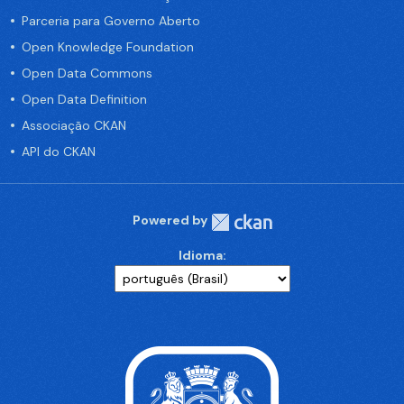
Parceria para Governo Aberto
Open Knowledge Foundation
Open Data Commons
Open Data Definition
Associação CKAN
API do CKAN
Powered by
Idioma