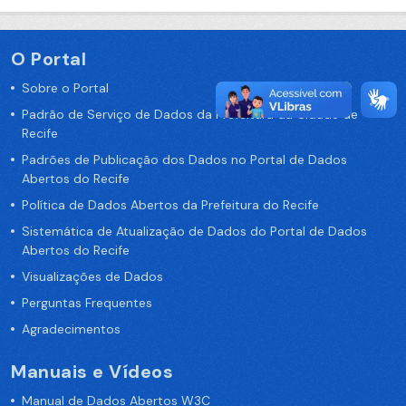
O Portal
Sobre o Portal
Padrão de Serviço de Dados da Prefeitura da Cidade de
Recife
Padrões de Publicação dos Dados no Portal de Dados
Abertos do Recife
Política de Dados Abertos da Prefeitura do Recife
Sistemática de Atualização de Dados do Portal de Dados
Abertos do Recife
Visualizações de Dados
Perguntas Frequentes
Agradecimentos
Manuais e Vídeos
Manual de Dados Abertos W3C