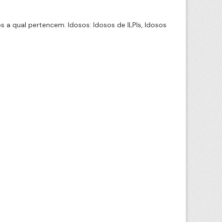
a qual pertencem. Idosos: Idosos de ILPIs, Idosos