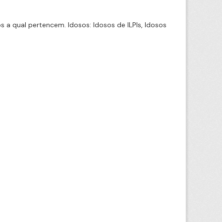
a qual pertencem. Idosos: Idosos de ILPIs, Idosos