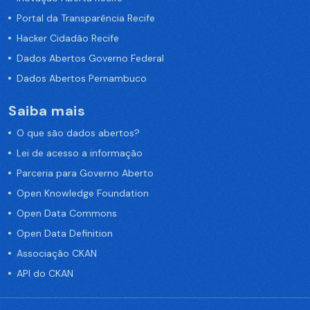
Portal da Transparência Recife
Hacker Cidadão Recife
Dados Abertos Governo Federal
Dados Abertos Pernambuco
Saiba mais
O que são dados abertos?
Lei de acesso a informação
Parceria para Governo Aberto
Open Knowledge Foundation
Open Data Commons
Open Data Definition
Associação CKAN
API do CKAN