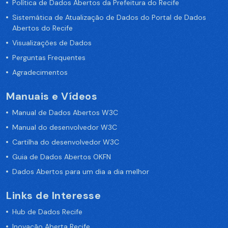
Política de Dados Abertos da Prefeitura do Recife
Sistemática de Atualização de Dados do Portal de Dados
Abertos do Recife
Visualizações de Dados
Perguntas Frequentes
Agradecimentos
Manuais e Vídeos
Manual de Dados Abertos W3C
Manual do desenvolvedor W3C
Cartilha do desenvolvedor W3C
Guia de Dados Abertos OKFN
Dados Abertos para um dia a dia melhor
Links de Interesse
Hub de Dados Recife
Inovação Aberta Recife