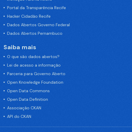
Portal da Transparência Recife
Hacker Cidadão Recife
Dados Abertos Governo Federal
Dados Abertos Pernambuco
Saiba mais
O que são dados abertos?
Lei de acesso a informação
Parceria para Governo Aberto
Open Knowledge Foundation
Open Data Commons
Open Data Definition
Associação CKAN
API do CKAN