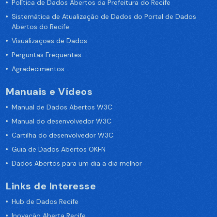
Política de Dados Abertos da Prefeitura do Recife
Sistemática de Atualização de Dados do Portal de Dados
Abertos do Recife
Visualizações de Dados
Perguntas Frequentes
Agradecimentos
Manuais e Vídeos
Manual de Dados Abertos W3C
Manual do desenvolvedor W3C
Cartilha do desenvolvedor W3C
Guia de Dados Abertos OKFN
Dados Abertos para um dia a dia melhor
Links de Interesse
Hub de Dados Recife
Inovação Aberta Recife