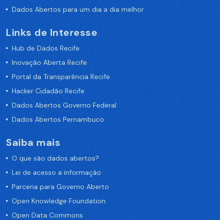
Dados Abertos para um dia a dia melhor
Links de Interesse
Hub de Dados Recife
Inovação Aberta Recife
Portal da Transparência Recife
Hacker Cidadão Recife
Dados Abertos Governo Federal
Dados Abertos Pernambuco
Saiba mais
O que são dados abertos?
Lei de acesso a informação
Parceria para Governo Aberto
Open Knowledge Foundation
Open Data Commons