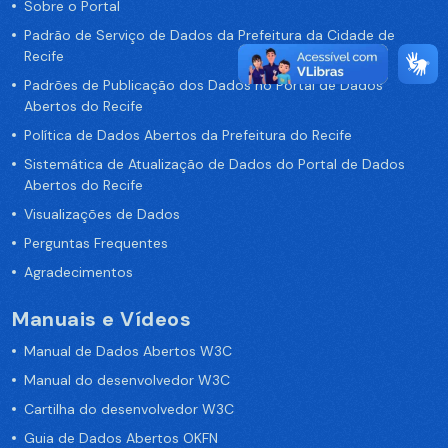
Sobre o Portal
Padrão de Serviço de Dados da Prefeitura da Cidade de
Recife
Padrões de Publicação dos Dados no Portal de Dados
Abertos do Recife
Política de Dados Abertos da Prefeitura do Recife
Sistemática de Atualização de Dados do Portal de Dados
Abertos do Recife
Visualizações de Dados
Perguntas Frequentes
Agradecimentos
Manuais e Vídeos
Manual de Dados Abertos W3C
Manual do desenvolvedor W3C
Cartilha do desenvolvedor W3C
Guia de Dados Abertos OKFN