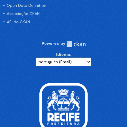
Open Data Definition
Associação CKAN
API do CKAN
Powered by
Idioma