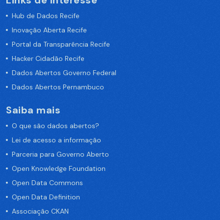
Links de Interesse
Hub de Dados Recife
Inovação Aberta Recife
Portal da Transparência Recife
Hacker Cidadão Recife
Dados Abertos Governo Federal
Dados Abertos Pernambuco
Saiba mais
O que são dados abertos?
Lei de acesso a informação
Parceria para Governo Aberto
Open Knowledge Foundation
Open Data Commons
Open Data Definition
Associação CKAN