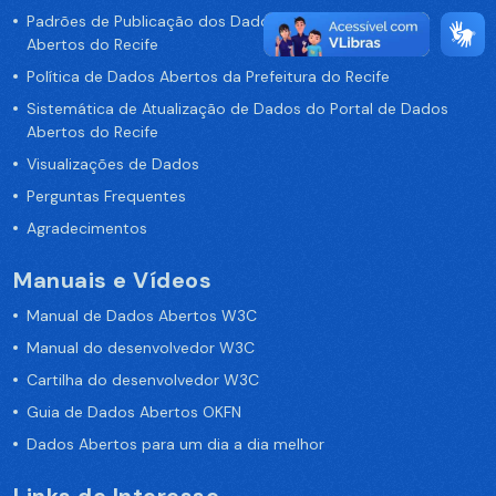
Padrões de Publicação dos Dados no Portal de Dados
Abertos do Recife
Política de Dados Abertos da Prefeitura do Recife
Sistemática de Atualização de Dados do Portal de Dados
Abertos do Recife
Visualizações de Dados
Perguntas Frequentes
Agradecimentos
Manuais e Vídeos
Manual de Dados Abertos W3C
Manual do desenvolvedor W3C
Cartilha do desenvolvedor W3C
Guia de Dados Abertos OKFN
Dados Abertos para um dia a dia melhor